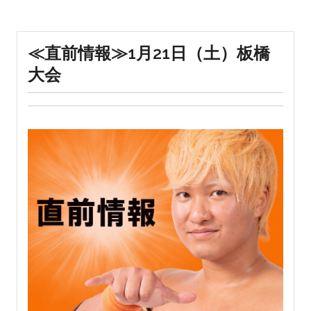
≪直前情報≫1月21日（土）板橋
大会