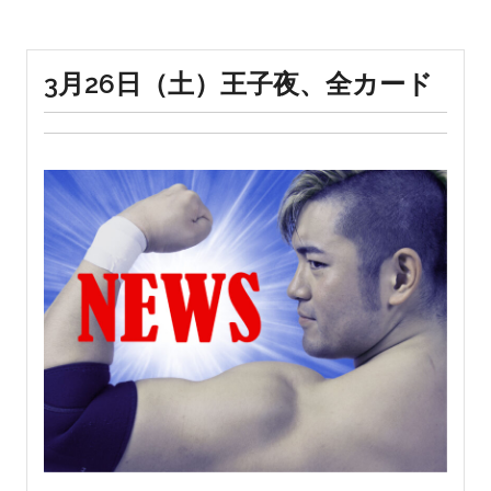
3月26日（土）王子夜、全カード