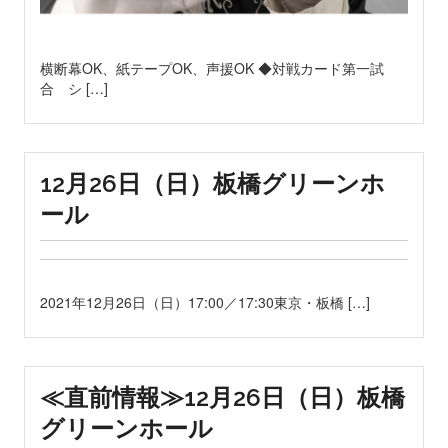
横断幕OK、紙テープOK、声援OK ◆対戦カード第一試
合 シ […]
12月26日（日）板橋グリーンホ
ール
2021年12月26日（日）17:00／17:30東京・板橋 […]
≪直前情報≫12月26日（日）板橋
グリーンホール