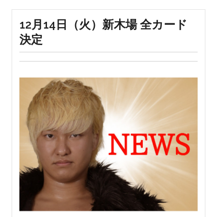
12月14日（火）新木場 全カード
決定