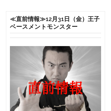
≪直前情報≫12月31日（金）王子
ベースメントモンスター