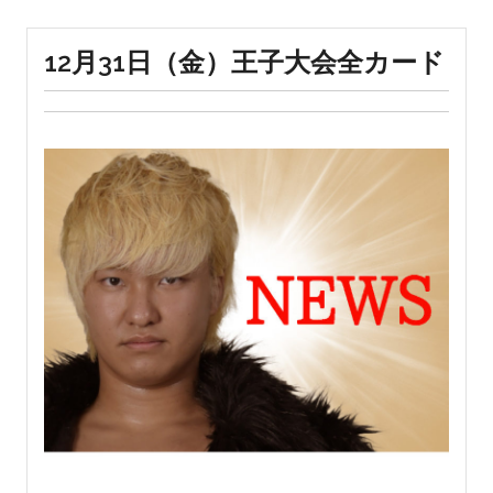
12月31日（金）王子大会全カード