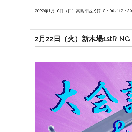
2022年1月16日（日）高島平区民館12：00／12：30 
2月22日（火）新木場1stRING