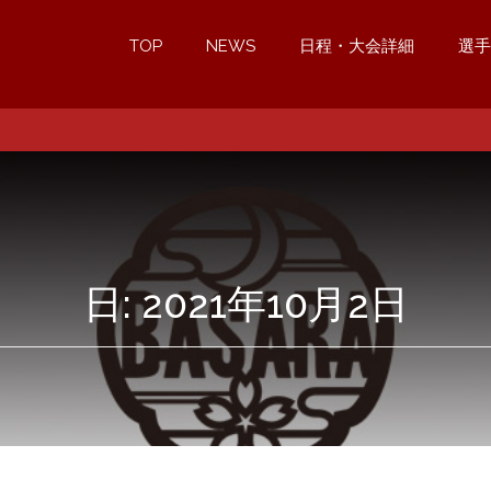
TOP
NEWS
日程・大会詳細
選手
日:
2021年10月2日