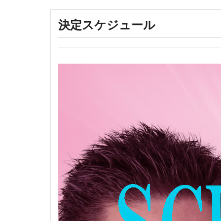
決定スケジュール