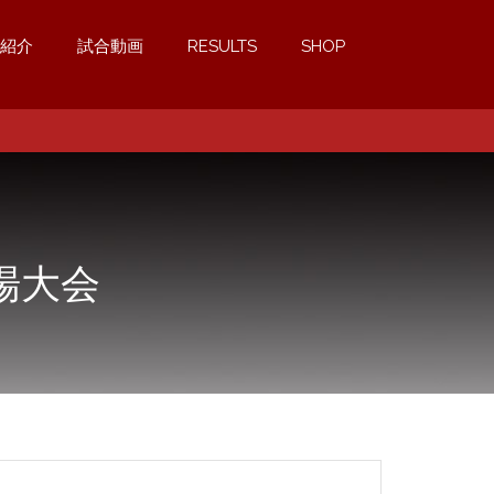
紹介
試合動画
RESULTS
SHOP
場大会