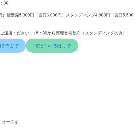
：30
円）指定席5,300円（当日6,000円）スタンディング4,800円（当日5,5
ご遠慮ください。18：30から整理番号配布（スタンディングのみ）
16時まで
TIGET＝15日まで
・オースギ