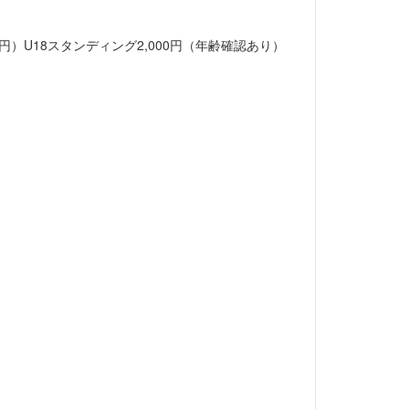
00円）U18スタンディング2,000円（年齢確認あり）