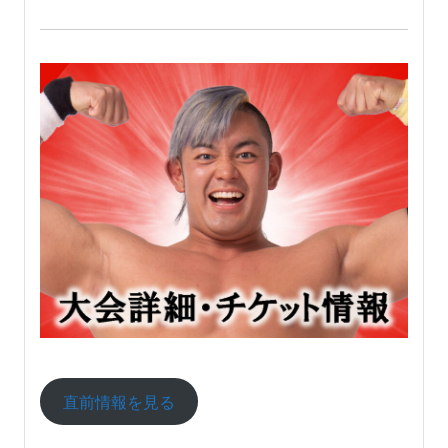
直前情報を見る