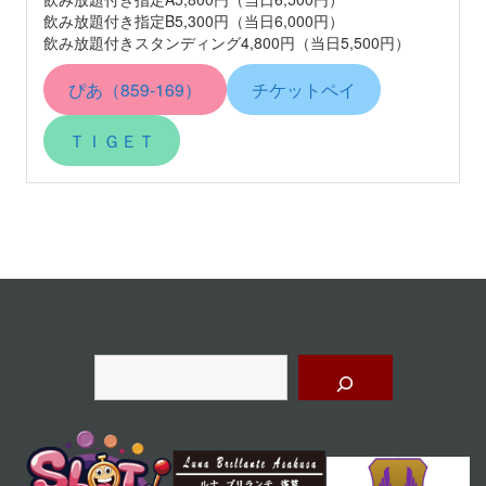
飲み放題付き指定B5,300円（当日6,000円）
飲み放題付きスタンディング4,800円（当日5,500円）
ぴあ（859-169）
チケットペイ
ＴＩＧＥＴ
検
索