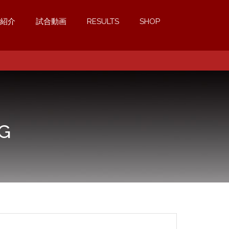
紹介
試合動画
RESULTS
SHOP
G