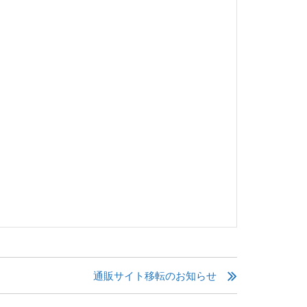
通販サイト移転のお知らせ