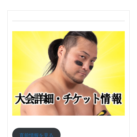
直前情報を見る