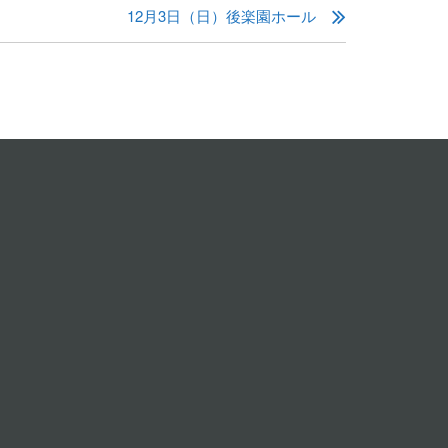
12月3日（日）後楽園ホール