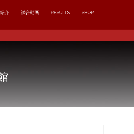
紹介
試合動画
RESULTS
SHOP
館