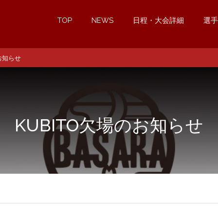
TOP
NEWS
日程・大会詳細
選手
のお知らせ
KUBITO欠場のお知らせ