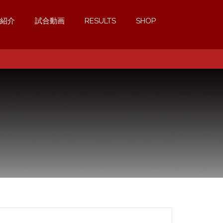
紹介
試合動画
RESULTS
SHOP