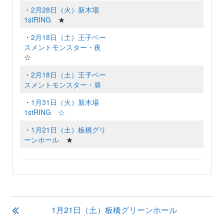
・
2月28日（火）新木場
1stRING
★
・
2月18日（土）王子ベー
スメントモンスター・夜
☆
・
2月18日（土）王子ベー
スメントモンスター・昼
・
1月31日（火）新木場
1stRING ☆
・
1月21日（土）板橋グリ
ーンホール
★
投
1月21日（土）板橋グリーンホール
稿