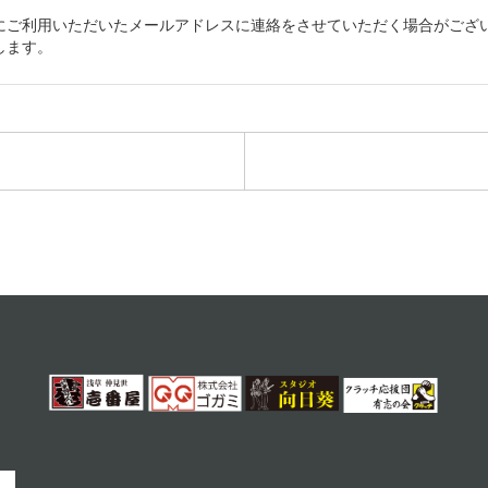
利用いただいたメールアドレスに連絡をさせていただく場合がございますの
します。