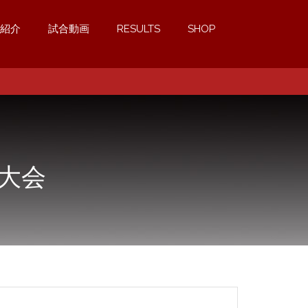
紹介
試合動画
RESULTS
SHOP
大会