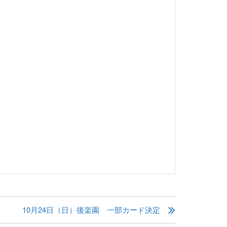
10月24日（日）後楽園 一部カード決定