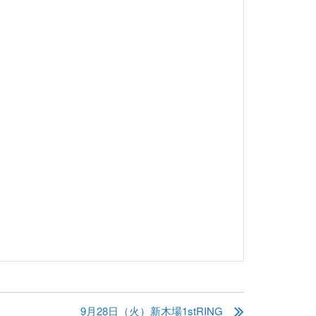
9月28日（火）新木場1stRING