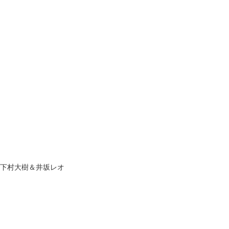
＆下村大樹＆井坂レオ