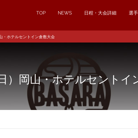
TOP
NEWS
日程・大会詳細
選手
岡山・ホテルセントイン倉敷大会
（日）岡山・ホテルセントイ