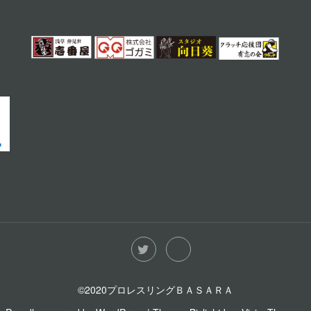
©2020プロレスリングＢＡＳＡＲＡ