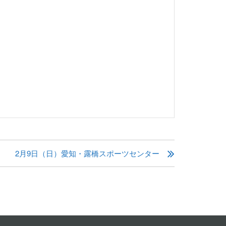
2月9日（日）愛知・露橋スポーツセンター